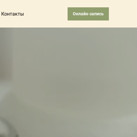
Контакты
Онлайн-запись