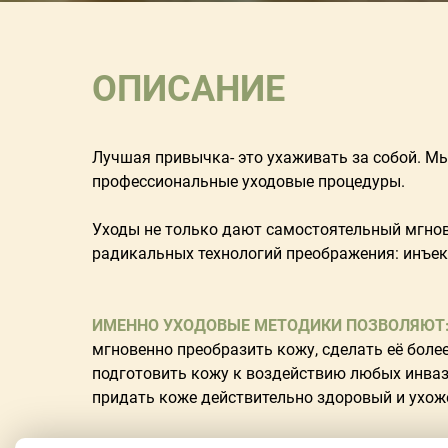
ОПИСАНИЕ
Лучшая привычка- это ухаживать за собой. Мы
профессиональные уходовые процедуры.
Уходы не только дают самостоятельный мгнов
радикальных технологий преображения: инъекц
ИМЕННО УХОДОВЫЕ МЕТОДИКИ ПОЗВОЛЯЮТ
мгновенно преобразить кожу, сделать её более
подготовить кожу к воздействию любых инваз
придать коже действительно здоровый и ухож