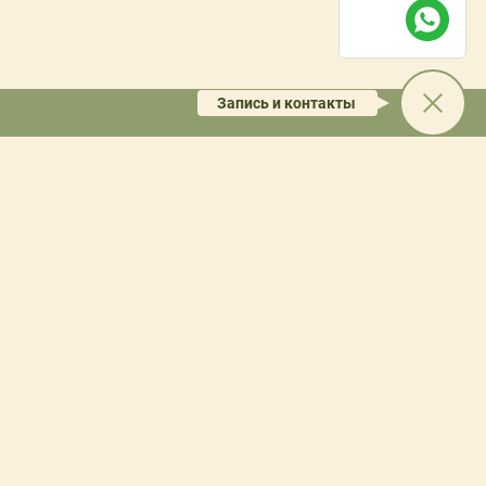
Запись и контакты
6, Северск