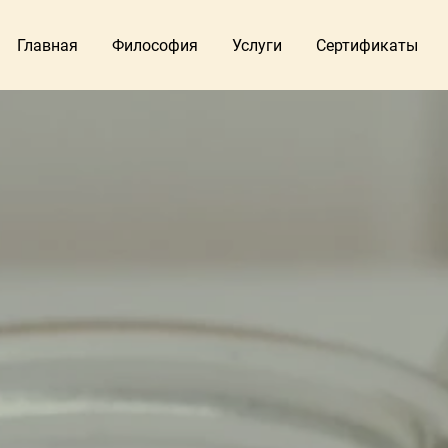
Главная
Философия
Услуги
Сертификаты