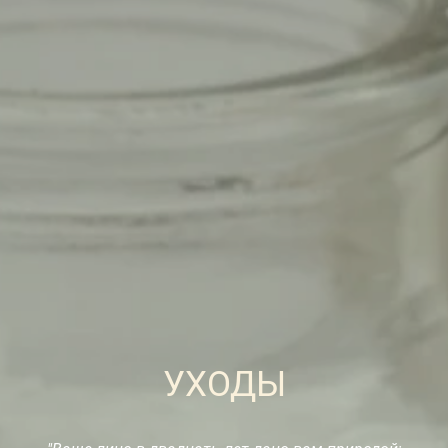
УХОДЫ