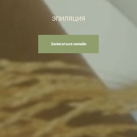
ЭПИЛЯЦИЯ
Записаться онлайн