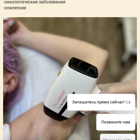
-онкологические заболевания
-эпилепсия
Запишитесь прямо сейчас! 👈
Позвоните нам