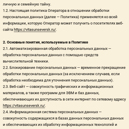
личную и семейную тайну.
1.2. Настоящая политика Оператора в отношении обработки
персональных данных (далее — Политика) применяется ко всей
информации, которую Оператор может получить о посетителях веб-
сайта
https://vitasunseversk.ru/
.
2. Основные понятия, используемые в Политике
2.1. Автоматизированная обработка персональных данных —
обработка персональных данных с помощью средств
вычислительной техники.
2.2. Блокирование персональных данных — временное прекращение
обработки персональных данных (за исключением случаев, если
обработка необходима для уточнения персональных данных).
2.3. Веб-сайт — совокупность графических и информационных
материалов, а также программ для ЭВМ и баз данных,
обеспечивающих их доступность в сети интернет по сетевому адресу
https://vitasunseversk.ru/
.
2.4. Информационная система персональных данных —
совокупность содержащихся в базах данных персональных данных
и обеспечивающих их обработку информационных технологий и