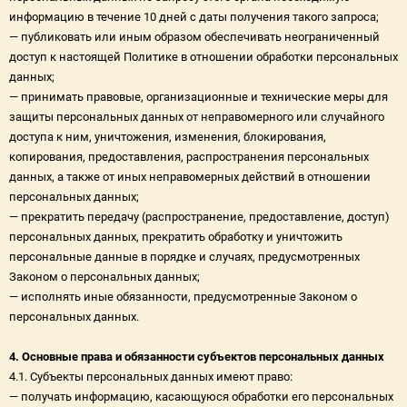
информацию в течение 10 дней с даты получения такого запроса;
— публиковать или иным образом обеспечивать неограниченный
доступ к настоящей Политике в отношении обработки персональных
данных;
— принимать правовые, организационные и технические меры для
защиты персональных данных от неправомерного или случайного
доступа к ним, уничтожения, изменения, блокирования,
копирования, предоставления, распространения персональных
данных, а также от иных неправомерных действий в отношении
персональных данных;
— прекратить передачу (распространение, предоставление, доступ)
персональных данных, прекратить обработку и уничтожить
персональные данные в порядке и случаях, предусмотренных
Законом о персональных данных;
— исполнять иные обязанности, предусмотренные Законом о
персональных данных.
4. Основные права и обязанности субъектов персональных данных
4.1. Субъекты персональных данных имеют право:
— получать информацию, касающуюся обработки его персональных