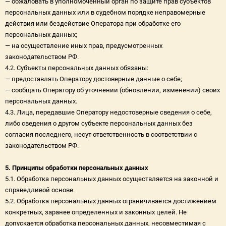
— обжаловать в уполномоченный орган по защите прав субъектов
персональных данных или в судебном порядке неправомерные
действия или бездействие Оператора при обработке его
персональных данных;
— на осуществление иных прав, предусмотренных
законодательством РФ.
4.2. Субъекты персональных данных обязаны:
— предоставлять Оператору достоверные данные о себе;
— сообщать Оператору об уточнении (обновлении, изменении) своих
персональных данных.
4.3. Лица, передавшие Оператору недостоверные сведения о себе,
либо сведения о другом субъекте персональных данных без
согласия последнего, несут ответственность в соответствии с
законодательством РФ.
5. Принципы обработки персональных данных
5.1. Обработка персональных данных осуществляется на законной и
справедливой основе.
5.2. Обработка персональных данных ограничивается достижением
конкретных, заранее определенных и законных целей. Не
допускается обработка персональных данных, несовместимая с