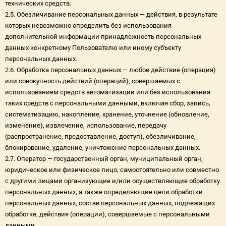
технических средств.
2.5. Обезличивание персональных данных — действия, в результате
которых невозможно определить без использования
дополнительной информации принадлежность персональных
данных конкретному Пользователю или иному субъекту
персональных данных.
2.6. Обработка персональных данных — любое действие (операция)
или совокупность действий (операций), совершаемых с
использованием средств автоматизации или без использования
таких средств с персональными данными, включая сбор, запись,
систематизацию, накопление, хранение, уточнение (обновление,
изменение), извлечение, использование, передачу
(распространение, предоставление, доступ), обезличивание,
блокирование, удаление, уничтожение персональных данных.
2.7. Оператор — государственный орган, муниципальный орган,
юридическое или физическое лицо, самостоятельно или совместно
с другими лицами организующие и/или осуществляющие обработку
персональных данных, а также определяющие цели обработки
персональных данных, состав персональных данных, подлежащих
обработке, действия (операции), совершаемые с персональными
данными.