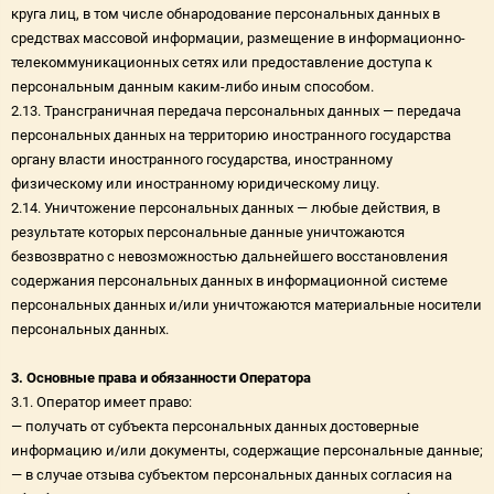
круга лиц, в том числе обнародование персональных данных в
средствах массовой информации, размещение в информационно-
телекоммуникационных сетях или предоставление доступа к
персональным данным каким-либо иным способом.
2.13. Трансграничная передача персональных данных — передача
персональных данных на территорию иностранного государства
органу власти иностранного государства, иностранному
физическому или иностранному юридическому лицу.
2.14. Уничтожение персональных данных — любые действия, в
результате которых персональные данные уничтожаются
безвозвратно с невозможностью дальнейшего восстановления
содержания персональных данных в информационной системе
персональных данных и/или уничтожаются материальные носители
персональных данных.
3. Основные права и обязанности Оператора
3.1. Оператор имеет право:
— получать от субъекта персональных данных достоверные
информацию и/или документы, содержащие персональные данные;
— в случае отзыва субъектом персональных данных согласия на