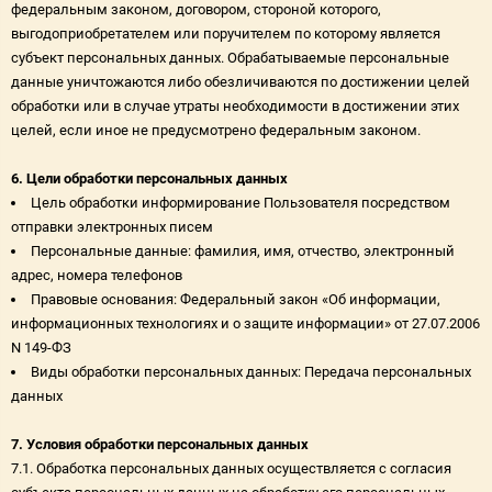
федеральным законом, договором, стороной которого,
выгодоприобретателем или поручителем по которому является
субъект персональных данных. Обрабатываемые персональные
данные уничтожаются либо обезличиваются по достижении целей
обработки или в случае утраты необходимости в достижении этих
целей, если иное не предусмотрено федеральным законом.
6. Цели обработки персональных данных
Цель обработки информирование Пользователя посредством
отправки электронных писем
Персональные данные: фамилия, имя, отчество, электронный
адрес, номера телефонов
Правовые основания: Федеральный закон «Об информации,
информационных технологиях и о защите информации» от 27.07.2006
N 149-ФЗ
Виды обработки персональных данных: Передача персональных
данных
7. Условия обработки персональных данных
7.1. Обработка персональных данных осуществляется с согласия