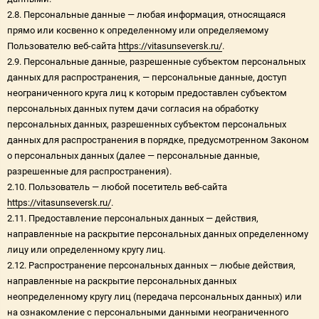
2.8. Персональные данные — любая информация, относящаяся
прямо или косвенно к определенному или определяемому
Пользователю веб-сайта
https://vitasunseversk.ru/
.
2.9. Персональные данные, разрешенные субъектом персональных
данных для распространения, — персональные данные, доступ
неограниченного круга лиц к которым предоставлен субъектом
персональных данных путем дачи согласия на обработку
персональных данных, разрешенных субъектом персональных
данных для распространения в порядке, предусмотренном Законом
о персональных данных (далее — персональные данные,
разрешенные для распространения).
2.10. Пользователь — любой посетитель веб-сайта
https://vitasunseversk.ru/
.
2.11. Предоставление персональных данных — действия,
направленные на раскрытие персональных данных определенному
лицу или определенному кругу лиц.
2.12. Распространение персональных данных — любые действия,
направленные на раскрытие персональных данных
неопределенному кругу лиц (передача персональных данных) или
на ознакомление с персональными данными неограниченного