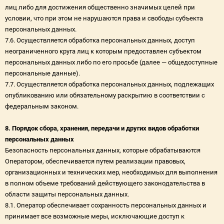
лиц либо для достижения общественно значимых целей при
условии, что при этом не нарушаются права и свободы субъекта
персональных данных.
7.6. Осуществляется обработка персональных данных, доступ
неограниченного круга лиц к которым предоставлен субъектом
персональных данных либо по его просьбе (далее — общедоступные
персональные данные).
7.7. Осуществляется обработка персональных данных, подлежащих
опубликованию или обязательному раскрытию в соответствии с
федеральным законом.
8. Порядок сбора, хранения, передачи и других видов обработки
персональных данных
Безопасность персональных данных, которые обрабатываются
Оператором, обеспечивается путем реализации правовых,
организационных и технических мер, необходимых для выполнения
в полном объеме требований действующего законодательства в
области защиты персональных данных.
8.1. Оператор обеспечивает сохранность персональных данных и
принимает все возможные меры, исключающие доступ к