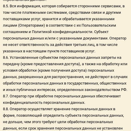
8.5. Вся информация, которая собирается сторонними сервисами, в
том числе платежными системами, средствами связи и другими
поставщиками услуг, хранится и обрабатывается указанными
лицами (Операторами) в соответствии с их Пользовательским
соглашением и Политикой конфиденциальности. Субъект
персональных данных и/или с указанными документами. Оператор
не несет ответственность за действия третьих лиц, в том числе
указанных в настоящем пункте поставщиков услуг.
8.6. Установленные субъектом персональных данных запреты на
передачу (кроме предоставления доступа), а также на обработку или
условия обработки (кроме получения доступа) персональных
данных, разрешенных для распространения, не действуют в случаях
обработки персональных данных в государственных, общественных
и иных публичных интересах, определенных законодательством РФ.
8.7. Оператор при обработке персональных данных обеспечивает
конфиденциальность персональных данных.
8.8. Оператор осуществляет хранение персональных данных в
форме, позволяющей определить субъекта персональных данных,
не дольше, чем этого требуют цели обработки персональных
данных, если срок хранения персональных данных не установлен