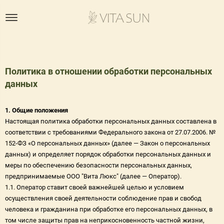
Политика в отношении обработки персональных
данных
1. Общие положения
Настоящая политика обработки персональных данных составлена в
соответствии с требованиями Федерального закона от 27.07.2006. №
152-ФЗ «О персональных данных» (далее — Закон о персональных
данных) и определяет порядок обработки персональных данных и
меры по обеспечению безопасности персональных данных,
предпринимаемые ООО "Вита Люкс" (далее — Оператор).
1.1. Оператор ставит своей важнейшей целью и условием
осуществления своей деятельности соблюдение прав и свобод
человека и гражданина при обработке его персональных данных, в
том числе защиты прав на неприкосновенность частной жизни,