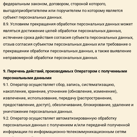
федеральным законом, договором, стороной которого,
выгодоприобретателем или поручителем по которому является
субъект персональных данных.
8.9. Условием прекращения обработки персональных данных может
являться достижение целей обработки персональных данных,
истечение срока действия согласия субъекта персональных данных,
отзыв согласия субъектом персональных данных или требование о
прекращении обработки персональных данных, а также выявление
неправомерной обработки персональных данных.
9. Перечень действий, производимых Оператором с полученными
персональными данными
9.1. Оператор осуществляет сбор, запись, систематизацию,
накопление, хранение, уточнение (обновление, изменение),
извлечение, использование, передачу (распространение,
предоставление, доступ), обезличивание, блокирование, удаление и
уничтожение персональных данных.
9.2. Оператор осуществляет автоматизированную обработку
персональных данных с получением и/или передачей полученной
информации по информационно-телекоммуникационным сетям