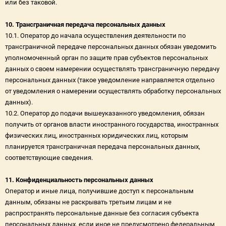
или без таковой.
10. Трансграничная передача персональных данных
10.1. Оператор до начала осуществления деятельности по
трансграничной передаче персональных данных обязан уведомить
уполномоченный орган по защите прав субъектов персональных
данных о своем намерении осуществлять трансграничную передачу
персональных данных (такое уведомление направляется отдельно
от уведомления о намерении осуществлять обработку персональных
данных).
10.2. Оператор до подачи вышеуказанного уведомления, обязан
получить от органов власти иностранного государства, иностранных
физических лиц, иностранных юридических лиц, которым
планируется трансграничная передача персональных данных,
соответствующие сведения.
11. Конфиденциальность персональных данных
Оператор и иные лица, получившие доступ к персональным
данным, обязаны не раскрывать третьим лицам и не
распространять персональные данные без согласия субъекта
персональных данных, если иное не предусмотрено федеральным