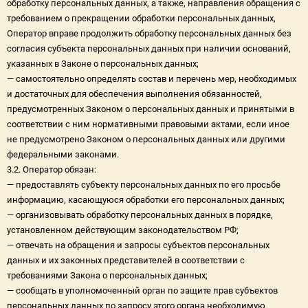
обработку персональных данных, а также, направления обращения с
требованием о прекращении обработки персональных данных,
Оператор вправе продолжить обработку персональных данных без
согласия субъекта персональных данных при наличии оснований,
указанных в Законе о персональных данных;
— самостоятельно определять состав и перечень мер, необходимых
и достаточных для обеспечения выполнения обязанностей,
предусмотренных Законом о персональных данных и принятыми в
соответствии с ним нормативными правовыми актами, если иное
не предусмотрено Законом о персональных данных или другими
федеральными законами.
3.2. Оператор обязан:
— предоставлять субъекту персональных данных по его просьбе
информацию, касающуюся обработки его персональных данных;
— организовывать обработку персональных данных в порядке,
установленном действующим законодательством РФ;
— отвечать на обращения и запросы субъектов персональных
данных и их законных представителей в соответствии с
требованиями Закона о персональных данных;
— сообщать в уполномоченный орган по защите прав субъектов
персональных данных по запросу этого органа необходимую