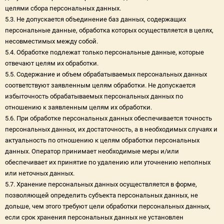
целями сбора персональных данных.
5.3. Не допускается объединение баз данных, содержащих
персональные данные, обработка которых осуществляется в целях,
несовместимых между собой.
5.4. Обработке подлежат только персональные данные, которые
отвечают целям их обработки.
5.5. Содержание и объем обрабатываемых персональных данных
соответствуют заявленным целям обработки. Не допускается
избыточность обрабатываемых персональных данных по
отношению к заявленным целям их обработки.
5.6. При обработке персональных данных обеспечивается точность
персональных данных, их достаточность, а в необходимых случаях и
актуальность по отношению к целям обработки персональных
данных. Оператор принимает необходимые меры и/или
обеспечивает их принятие по удалению или уточнению неполных
или неточных данных.
5.7. Хранение персональных данных осуществляется в форме,
позволяющей определить субъекта персональных данных, не
дольше, чем этого требуют цели обработки персональных данных,
если срок хранения персональных данных не установлен