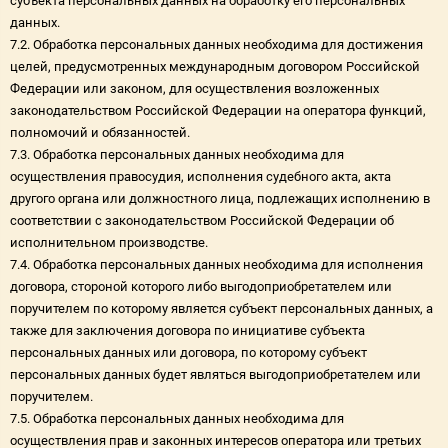
субъекта персональных данных на обработку его персональных
данных.
7.2. Обработка персональных данных необходима для достижения
целей, предусмотренных международным договором Российской
Федерации или законом, для осуществления возложенных
законодательством Российской Федерации на оператора функций,
полномочий и обязанностей.
7.3. Обработка персональных данных необходима для
осуществления правосудия, исполнения судебного акта, акта
другого органа или должностного лица, подлежащих исполнению в
соответствии с законодательством Российской Федерации об
исполнительном производстве.
7.4. Обработка персональных данных необходима для исполнения
договора, стороной которого либо выгодоприобретателем или
поручителем по которому является субъект персональных данных, а
также для заключения договора по инициативе субъекта
персональных данных или договора, по которому субъект
персональных данных будет являться выгодоприобретателем или
поручителем.
7.5. Обработка персональных данных необходима для
осуществления прав и законных интересов оператора или третьих