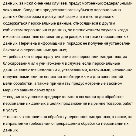
данных, за исключением случаев, предусмотренных федеральными
законами. Сведения предоставляются субъекту персональных
данных Оператором в доступной форме, и в них не должны
содержаться персональные данные, относящиеся к другим
субъектам персональных данных, за исключением случаев, когда
имеются законные основания для раскрытия таких персональных
данных. Перечень информации и порядок ее получения установлен
Законом о персональных данных;
— требовать от оператора уточнения его персональных данных, их
блокирования или уничтожения в случае, если персональные
данные являются неполными, устаревшими, неточными, незаконно
полученными или не являются необходимыми для заявленной
цели обработки, а также принимать предусмотренные законом
меры по защите своих прав;
— выдвигать условие предварительного согласия при обработке
персональных данных в целях продвижения на рынке товаров, работ
и услуг;
— на отзыв согласия на обработку персональных данных, а также, на
направление требования о прекращении обработки персональных
данных;