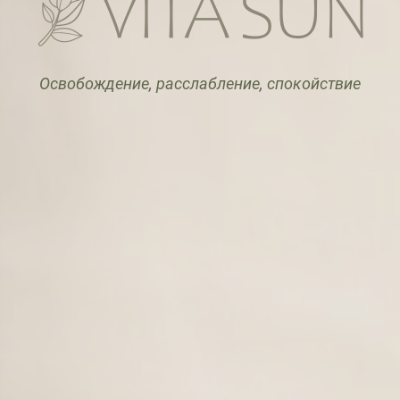
Освобождение, расслабление, спокойствие