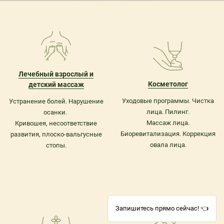
Лечебный взрослый и
Косметолог
детский массаж
Уходовые программы. Чистка
Устранение болей. Нарушение
лица. Пилинг.
осанки.
Массаж лица.
Кривошея, несоответствие
Биоревитализация. Коррекция
развития, плоско-вальгусные
овала лица.
стопы.
Запишитесь прямо сейчас! 👈